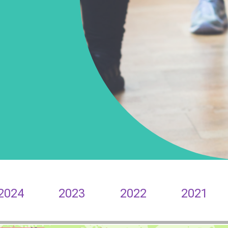
2024
2023
2022
2021