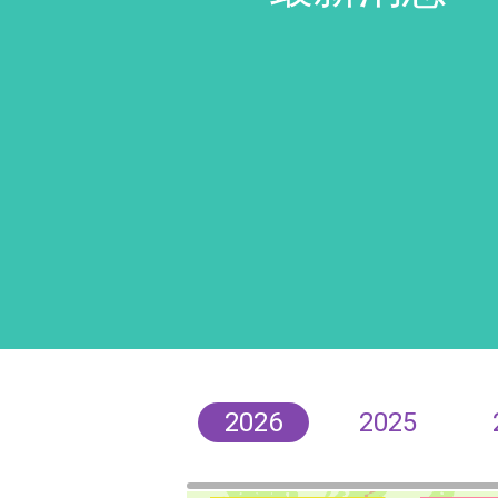
2026
2025