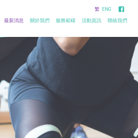
繁
ENG
最新消息
關於我們
服務範疇
活動資訊
聯絡我們