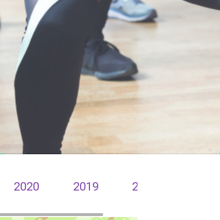
2020
2019
2018