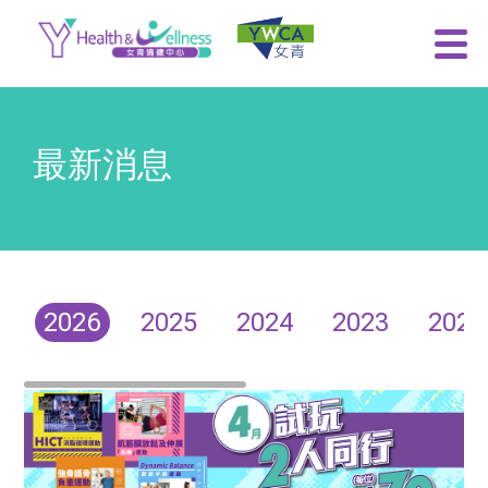
最新消息
2026
2025
2024
2023
2022