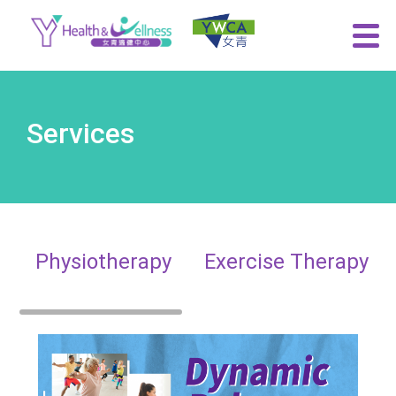
Services
Physiotherapy
Exercise Therapy