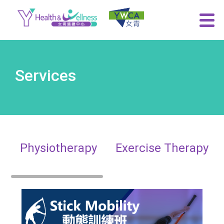
Services
Physiotherapy
Exercise Therapy