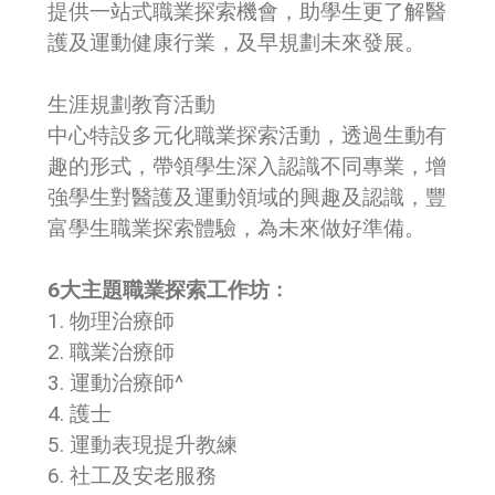
提供一站式職業探索機會，助學生更了解醫
護及運動健康行業，及早規劃未來發展。
生涯規劃教育活動
中心特設多元化職業探索活動，透過生動有
趣的形式，帶領學生深入認識不同專業，增
強學生對醫護及運動領域的興趣及認識，豐
富學生職業探索體驗，為未來做好準備。
6大主題職業探索工作坊﹕
1. 物理治療師
2. 職業治療師
3. 運動治療師^
4. 護士
5. 運動表現提升教練
6. 社工及安老服務