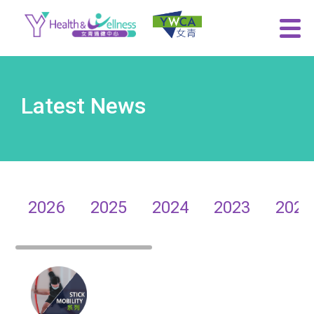
Latest News
2026
2025
2024
2023
2022