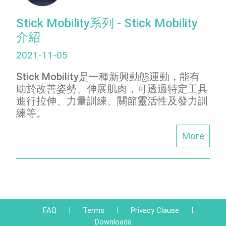
Stick Mobility系列 - Stick Mobility
介紹
2021-11-05
Stick Mobility是一種新興動態運動，能有
助於改善姿勢、伸展肌肉，可透過特定工具
進行拉伸、力量訓練、關節靈活性及發力訓
練等。
More
|
|
|
FAQ
Terms
Privacy Clause
Downloads