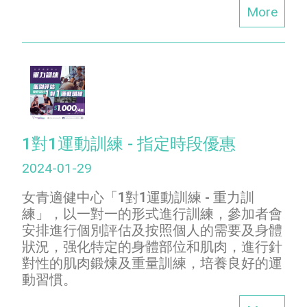
More
1對1運動訓練 - 指定時段優惠
2024-01-29
女青適健中心「1對1運動訓練 - 重力訓
練」，以一對一的形式進行訓練，參加者會
安排進行個別評估及按照個人的需要及身體
狀況，强化特定的身體部位和肌肉，進行針
對性的肌肉鍛煉及重量訓練，培養良好的運
動習慣。