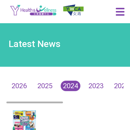
Latest News
2026
2025
2024
2023
2022