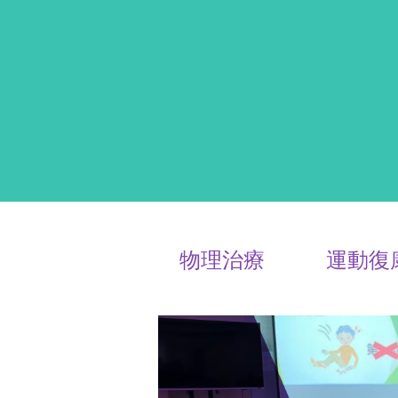
物理治療
運動復