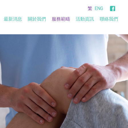
繁
ENG
最新消息
關於我們
服務範疇
活動資訊
聯絡我們